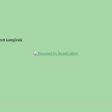
ott kategóriák