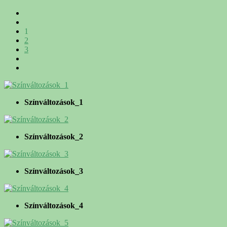
1
2
3
Színváltozások_1
Színváltozások_2
Színváltozások_3
Színváltozások_4