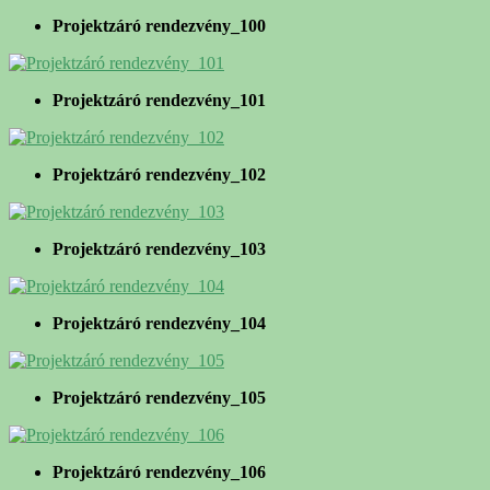
Projektzáró rendezvény_100
Projektzáró rendezvény_101
Projektzáró rendezvény_102
Projektzáró rendezvény_103
Projektzáró rendezvény_104
Projektzáró rendezvény_105
Projektzáró rendezvény_106