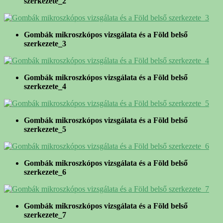
szerkezete_2
Gombák mikroszkópos vizsgálata és a Föld belső
szerkezete_3
Gombák mikroszkópos vizsgálata és a Föld belső
szerkezete_4
Gombák mikroszkópos vizsgálata és a Föld belső
szerkezete_5
Gombák mikroszkópos vizsgálata és a Föld belső
szerkezete_6
Gombák mikroszkópos vizsgálata és a Föld belső
szerkezete_7